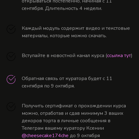
открываться постепенно, начиная с 11
сентября. Длительность 4 недели.
Каждый модуль содержит видео и текстовые
материалы, которые можно скачать.
Вступайте в новостной канал курса (
ссылка тут
)
Обратная связь от куратора будет с 11
сентября по 9 октября.
Получить сертификат о прохождении курса
можно, отработав и сдав минимум 3 ваших
декоров торта в личные сообщения в
Телеграм вашему куратору Ксении
@cheesecake174che
до 9 октября