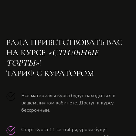
РАДА ПРИВЕТСТВОВАТЬ ВАС
НА КУРСЕ
«СТИЛЬНЫЕ
ТОРТЫ»
!
ТАРИФ С КУРАТОРОМ
Все материалы курса будут находиться в
вашем личном кабинете. Доступ к курсу
бессрочный.
Старт курса 11 сентября, уроки будут