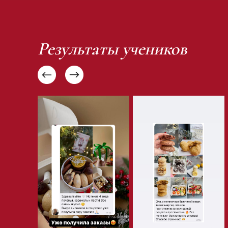
Результаты учеников