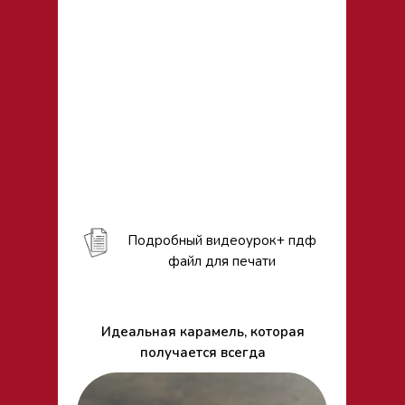
Подробный видеоурок+ пдф
файл для печати
Идеальная карамель, которая
получается всегда