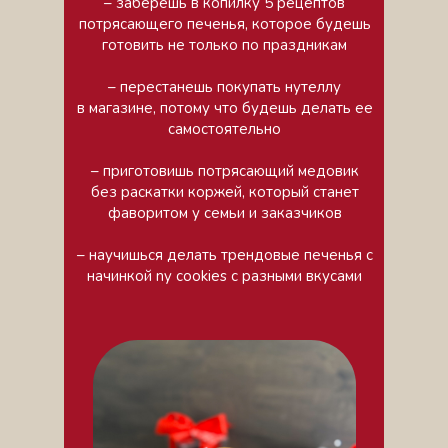
– заберешь в копилку 5 рецептов
потрясающего печенья, которое будешь
готовить не только по праздникам
– перестанешь покупать нутеллу
в магазине, потому что будешь делать ее
самостоятельно
– приготовишь потрясающий медовик
без раскатки коржей, который станет
фаворитом у семьи и заказчиков
– научишься делать трендовые печенья с
начинкой ny cookies с разными вкусами