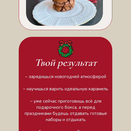
Твой результат
– зарядишься новогодней атмосферой
– научишься варить идеальную карамель
– уже сейчас приготовишь всё для
подарочного бокса, а перед
праздниками будешь отдавать готовые
наборы и отдыхать