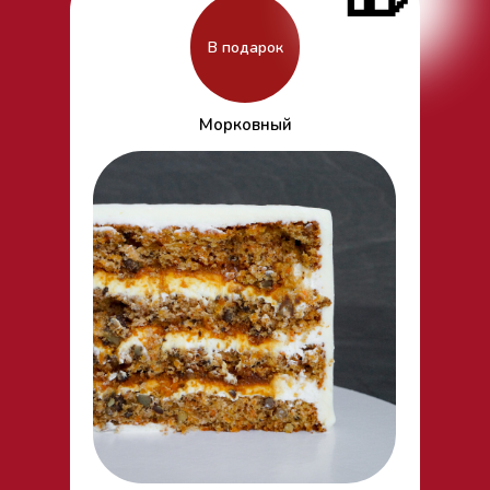
В подарок
Морковный