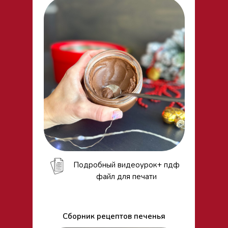
Подробный видеоурок+ пдф
файл для печати
Сборник рецептов печенья