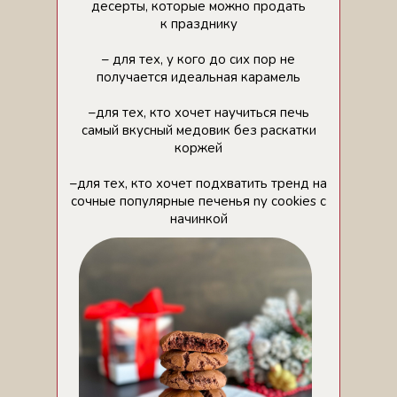
десерты, которые можно продать
к празднику
– для тех, у кого до сих пор не
получается идеальная карамель
–для тех, кто хочет научиться печь
самый вкусный медовик без раскатки
коржей
–для тех, кто хочет подхватить тренд на
сочные популярные печенья ny cookies с
начинкой