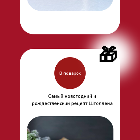
🎁
В подарок
Самый новогодний и
рождественский рецепт Штоллена