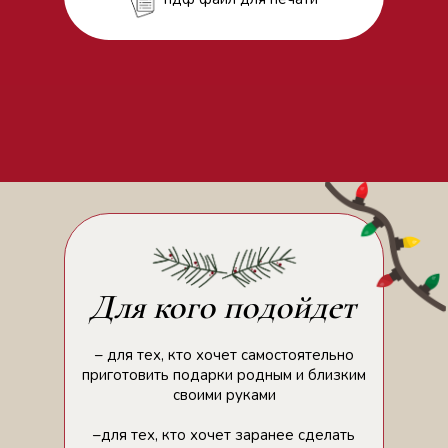
Для кого подойдет
– для тех, кто хочет самостоятельно
приготовить подарки родным и близким
своими руками
–для тех, кто хочет заранее сделать