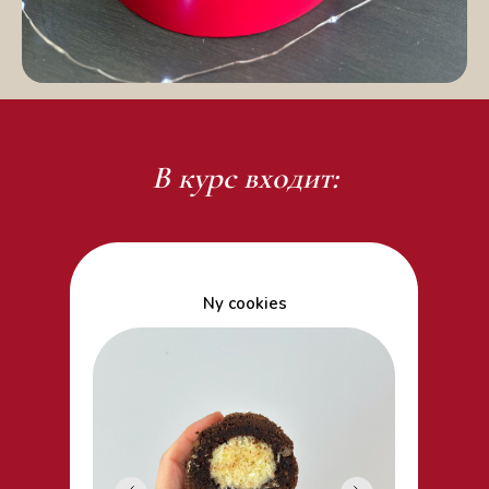
В курс входит:
Ny cookies