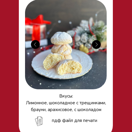
Вкусы:
Лимонное, шоколадное с трещинками,
брауни, арахисовое, с шоколадом
пдф файл для печати