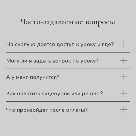
Часто-задаваемые вопросы
На сколько дается доступ к уроку и где?
Могу ли я задать вопрос по уроку?
А у меня получится?
Как оплатить видеоурок или рецепт?
Что произойдет после оплаты?