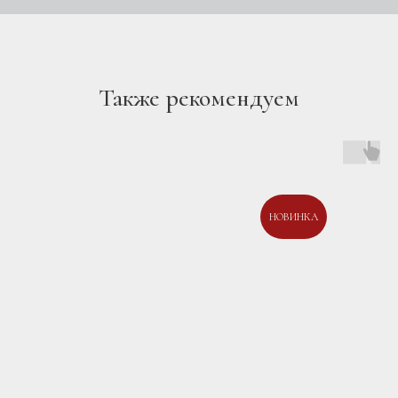
Также рекомендуем
НОВИНКА