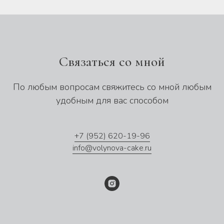
Связаться со мной
По любым вопросам свяжитесь со мной любым
удобным для вас способом
+7 (952) 620-19-96
info@volynova-cake.ru