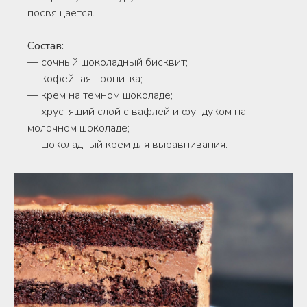
посвящается.
Состав:
— сочный шоколадный бисквит;
— кофейная пропитка;
— крем на темном шоколаде;
— хрустящий слой с вафлей и фундуком на
молочном шоколаде;
— шоколадный крем для выравнивания.