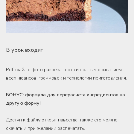
В урок входит
Pdf-файл с фото разреза торта и полным описанием
всех нюансов, граммовок и технологии приготовления.
БОНУС: формула для перерасчета ингредиентов на
другую форму
!
Доступ к файлу открыт навсегда, также его можно
скачать и при желании распечатать.