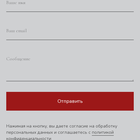
Ваше имя
Ваш email
Сообщение
Отправить
Нажимая на кнопку, вы даете согласие на обработку
персональных данных и соглашаетесь c
политикой
конфиденциальности