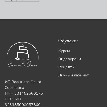
Обучение
Курсы
Видеоуроки
Рецепты
Личный кабинет
ИП Волынова Ольга
Сергеевна
ИНН 381452560175
ОГРНИП
323385000057860