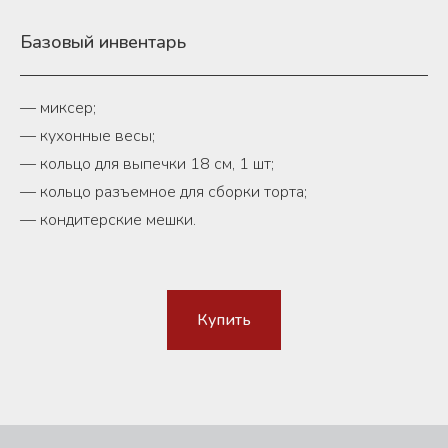
Базовый инвентарь
— миксер;
— кухонные весы;
— кольцо для выпечки 18 см, 1 шт;
— кольцо разъемное для сборки торта;
— кондитерские мешки.
Купить