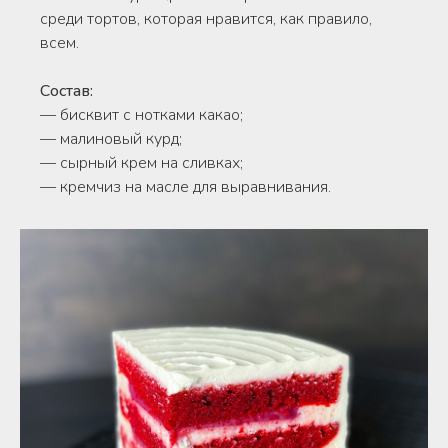
среди тортов, которая нравится, как правило,
всем.
Состав:
— бисквит с нотками какао;
— малиновый курд;
— сырный крем на сливках;
— кремчиз на масле для выравнивания.