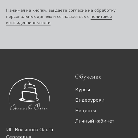
Нажимая на кнопку, вы даете согласие на обработку
персональных данных и соглашаетесь c
политикой
конфиденциальности
Обучение
Курсы
Видеоуроки
Рецепты
Личный кабинет
ИП Волынова Ольга
Сергеевна