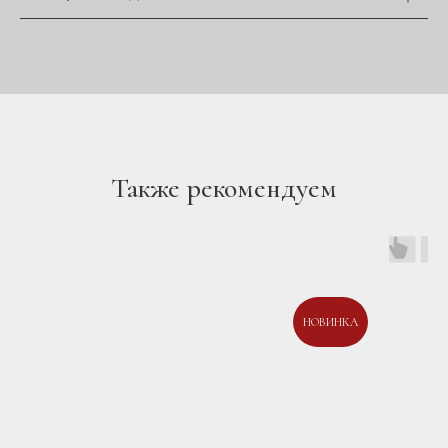
Также рекомендуем
НОВИНКА