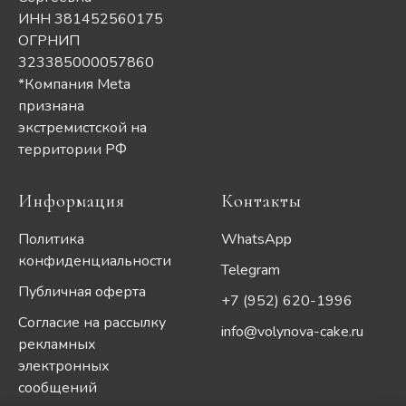
ИНН 381452560175
ОГРНИП
323385000057860
*Компания Meta
признана
экстремистской на
территории РФ
Информация
Контакты
Политика
WhatsApp
конфиденциальности
Telegram
Публичная оферта
+7 (952) 620-1996
Согласие на рассылку
info@volynova-cake.ru
рекламных
электронных
сообщений