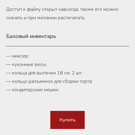
Доступ к файлу открыт навсегда, также его можно
скачать и при желании распечатать.
Базовый инвентарь
— миксер;
— кухонные весы;
— кольца для выпечки 18 см, 2 шт;
— кольцо разъемное для сборки торта;
— кондитерские мешки.
Купить