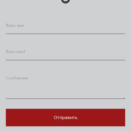
Ваше имя
Ваш email
Сообщение
Отправить