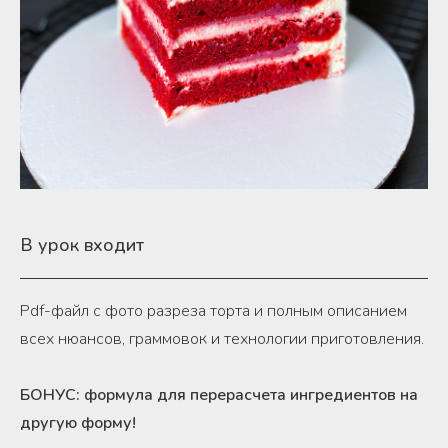
В урок входит
Pdf-файл с фото разреза торта и полным описанием
всех нюансов, граммовок и технологии приготовления.
БОНУС: формула для перерасчета ингредиентов на
другую форму!