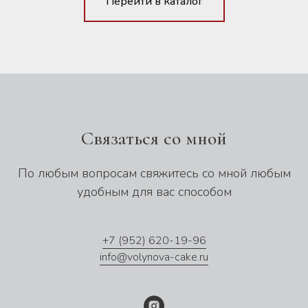
Перейти в каталог
Связаться со мной
По любым вопросам свяжитесь со мной любым
удобным для вас способом
+7 (952) 620-19-96
info@volynova-cake.ru