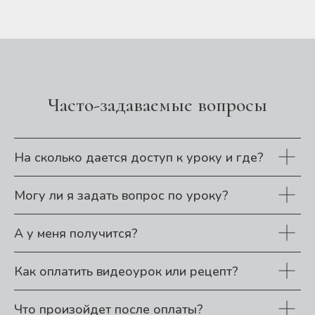
Часто-задаваемые вопросы
На сколько дается доступ к уроку и где?
Могу ли я задать вопрос по уроку?
А у меня получится?
Как оплатить видеоурок или рецепт?
Что произойдет после оплаты?