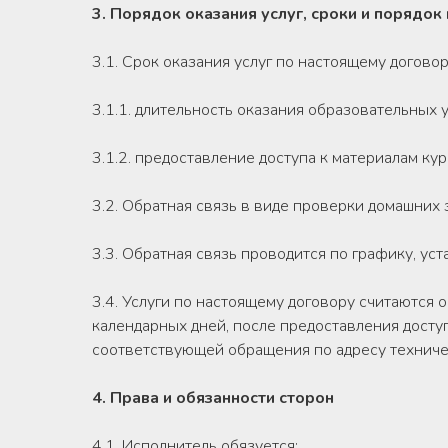
3. Порядок оказания услуг, сроки и порядок
3.1. Срок оказания услуг по настоящему договор
3.1.1. длительность оказания образовательных 
3.1.2. предоставление доступа к материалам кур
3.2. Обратная связь в виде проверки домашних
3.3. Обратная связь проводится по графику, у
3.4. Услуги по настоящему договору считаются 
календарных дней, после предоставления доступ
соответствующей обращения по адресу технич
4. Права и обязанности сторон
4.1. Исполнитель обязуется: