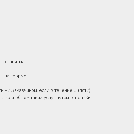
го занятия.
й платформе.
ыми Заказчиком, если в течение 5 (пяти)
ство и объем таких услуг путем отправки