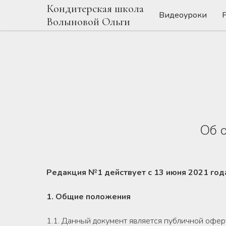
Кондитерская школа
Видеоуроки
Волыновой Ольги
Об 
Редакция №1 действует с 13 июня 2021 год
1. Общие положения
1.1. Данный документ является публичной о