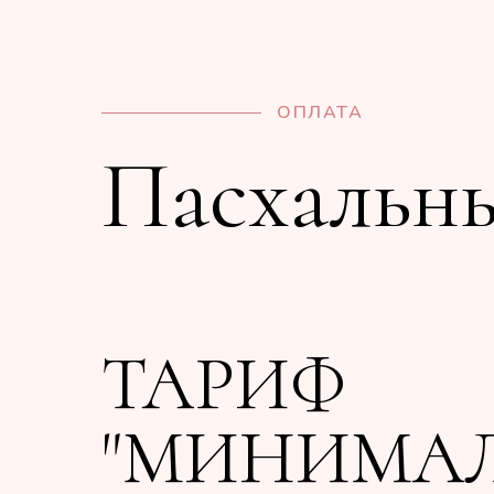
ОПЛАТА
Пасхальн
ТАРИФ
"МИНИМА