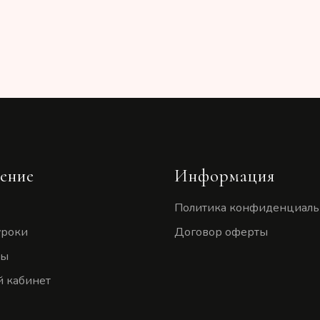
ение
Информация
Политика конфиденциаль
уроки
Договор оферты
ты
 кабинет