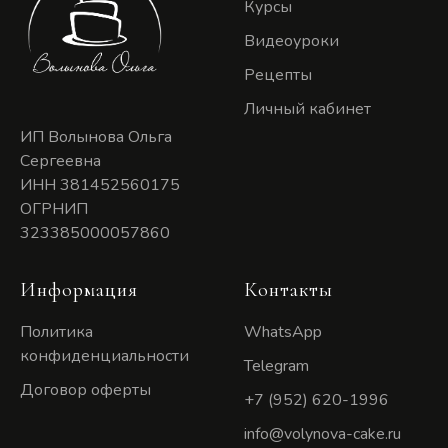
Курсы
Видеоуроки
Рецепты
Личный кабинет
ИП Волынова Ольга
Сергеевна
ИНН 381452560175
ОГРНИП
323385000057860
Информация
Контакты
Политика
WhatsApp
конфиденциальности
Telegram
Договор оферты
+7 (952) 620-1996
info@volynova-cake.ru