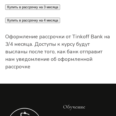
Купить в рассрочку на 3 месяца
Купить в рассрочку на 4 месяца
Оформление рассрочки от Tinkoff Bank на
3/4 месяца. Доступы к курсу будут
высланы после того, как банк отправит
нам уведомление об оформленной
рассрочке
Обучение