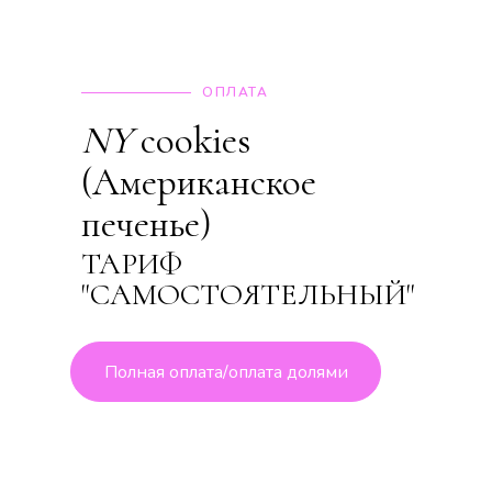
ОПЛАТА
NY
cookies
(Американское
печенье)
ТАРИФ
"САМОСТОЯТЕЛЬНЫЙ"
Полная оплата/оплата долями