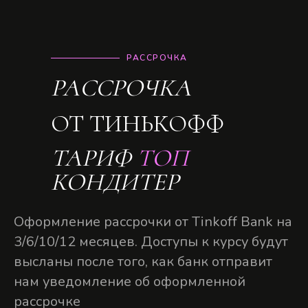
РАССРОЧКА
РАССРОЧКА
ОТ ТИНЬКОФФ
ТАРИФ
ТОП
КОНДИТЕР
Оформление рассрочки от Tinkoff Bank на
3/6/10/12 месяцев. Доступы к курсу будут
высланы после того, как банк отправит
нам уведомление об оформленной
рассрочке