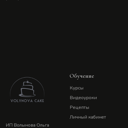
Обучение
Курсы
Видеоуроки
Рецепты
Личный кабинет
ИП Волынова Ольга