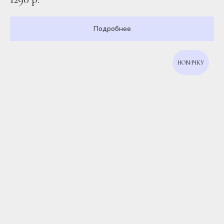
Подробнее
НОВИЧКУ