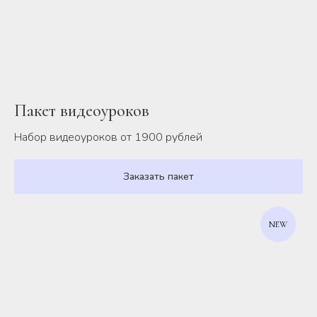
Пакет видеоуроков
Набор видеоуроков от 1900 рублей
Заказать пакет
NEW