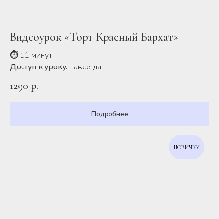
Видеоурок «Торт Красный Бархат»
⏱
11 минут
Доступ к уроку:
навсегда
1290
р.
Подробнее
НОВИЧКУ