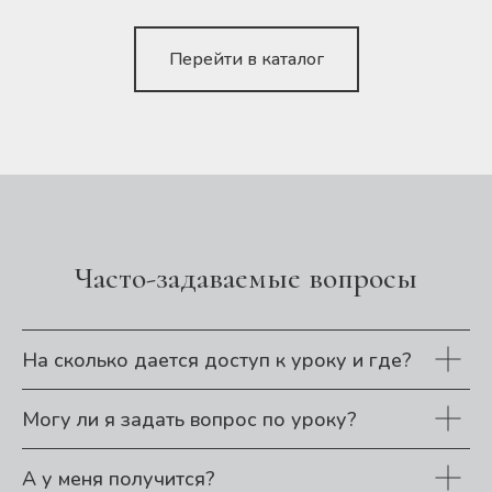
Перейти в каталог
Часто-задаваемые вопросы
На сколько дается доступ к уроку и где?
Могу ли я задать вопрос по уроку?
А у меня получится?