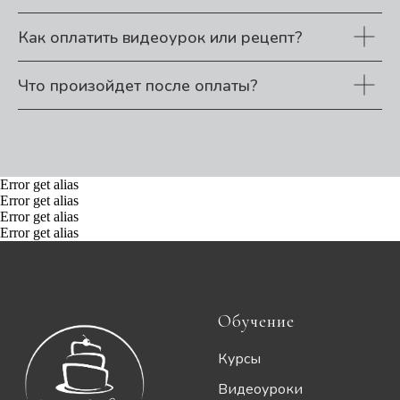
Как оплатить видеоурок или рецепт?
Что произойдет после оплаты?
Error get alias
Error get alias
Error get alias
Error get alias
Обучение
Курсы
Видеоуроки