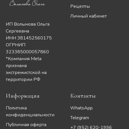
Рецепты
Личный кабинет
ИП Волынова Ольга
Сергеевна
ИНН 381452560175
ОГРНИП
323385000057860
*Компания Meta
признана
экстремистской на
территории РФ
Информация
Контакты
Политика
WhatsApp
конфиденциальности
Telegram
Публичная оферта
+7 (952) 620-1996